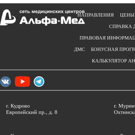
НАПРАВЛЕНИЯ
ЦЕНЫ
СПРАВКА 
ПРАВОВАЯ ИНФОРМА
ДМС
БОНУСНАЯ ПРОГ
КАЛЬКУЛЯТОР А
г. Кудрово
г. Мурин
Европейский пр., д. 8
Охтинска