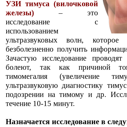
УЗИ тимуса (вилочковой
железы)
– это
исследование с
использованием
ультразвуковых волн, которое
безболезненно получить информаци
Зачастую исследование проводят
болеют, так как причиной то
тимомегалия (увеличение ти
ультразвуковую диагностику тимус
подозрении на тимому и др. Иссл
течение 10-15 минут.
Назначается исследование в след