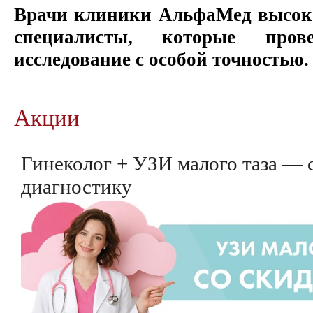
Врачи клиники АльфаМед высо
специалисты, которые прове
исследование с особой точностью.
Акции
Гинеколог + УЗИ малого таза — 
диагностику