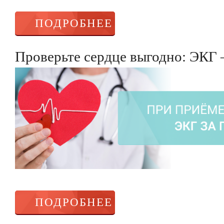
ПОДРОБНЕЕ
Проверьте сердце выгодно: ЭКГ 
ПОДРОБНЕЕ