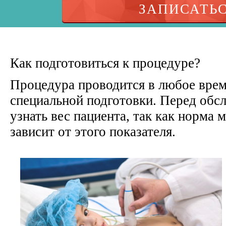
ЗАПИСАТЬ
Как подготовиться к процедуре?
Процедура проводится в любое время
специальной подготовки. Перед обс
узнать вес пациента, так как норма
зависит от этого показателя.