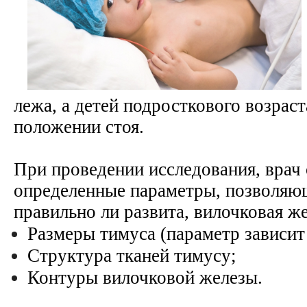
лежа, а детей подросткового возрас
положении стоя.
При проведении исследования, врач
определенные параметры, позволяю
правильно ли развита, вилочковая же
Размеры тимуса (параметр зависит 
Структура тканей тимусу;
Контуры вилочковой железы.