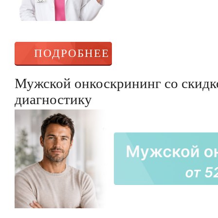
ПОДРОБНЕЕ
Мужской онкоскрининг со скидк
диагностику