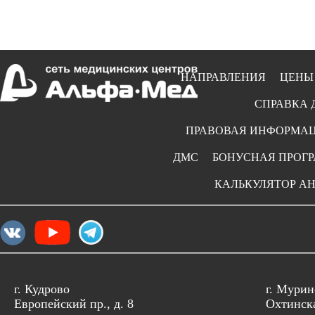
НАПРАВЛЕНИЯ
ЦЕНЫ
СПРАВКА 
ПРАВОВАЯ ИНФОРМА
ДМС
БОНУСНАЯ ПРОГ
КАЛЬКУЛЯТОР А
г. Кудрово
г. Мурин
Европейский пр., д. 8
Охтинска