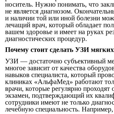
носитель. Нужно понимать, что зак
не является диагнозом. Окончательн
и наличии той или иной болезни мож
лечащий врач, который обладает по
вашем здоровье и имеет на руках ре
диагностических процедур.
Почему стоит сделать УЗИ мягких
УЗИ — достаточно субъективный мет
многое зависит от качества оборудо
навыков специалиста, который пров
клиниках «АльфаМед» работают тол
врачи, которые регулярно проходят 
экзамен, подтверждающий их квали
сотрудники имеют не только диагно
лечебную специальность. Например,