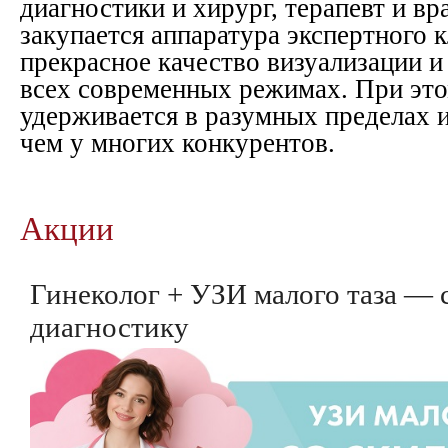
диагностики и хирург, терапевт и в
закупается аппаратура экспертного 
прекрасное качество визуализации и
всех современных режимах. При это
удерживается в разумных пределах и
чем у многих конкурентов.
Акции
Гинеколог + УЗИ малого таза — 
диагностику