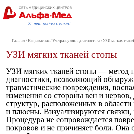
25 лет рядом с вами!
Главная
Направления
Ультразвуковая диагностика
УЗИ мягких ткане
/
/
/
УЗИ мягких тканей стопы
УЗИ мягких тканей стопы — метод 
диагностики, позволяющий обнаруж
травматические повреждения, воспа
изменения со стороны вен и нервов
структур, расположенных в области 
и плюсны. Визуализируются связки,
Процедура не сопровождается повр
покровов и не причиняет боли. Она 