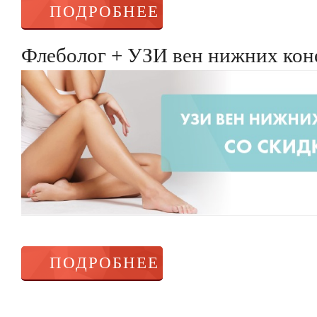
ПОДРОБНЕЕ
Флеболог + УЗИ вен нижних коне
ПОДРОБНЕЕ