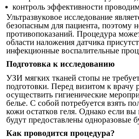
контроль эффективности проводим
Ультразвуковое исследование являе
безопасным для пациента, поэтому 
противопоказаний. Процедура может
области наложения датчика присутс
инфекционные воспалительные проц
Подготовка к исследованию
УЗИ мягких тканей стопы не требуе
подготовки. Перед визитом к врачу 
осуществить гигиенические меропри
белье. С собой потребуется взять по
кожи остатков геля. Однако если вы 
будут предоставлены одноразовые 
Как проводится процедура?