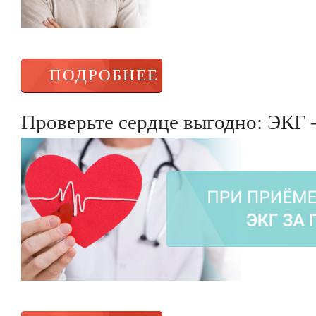
ПОДРОБНЕЕ
Проверьте сердце выгодно: ЭКГ 