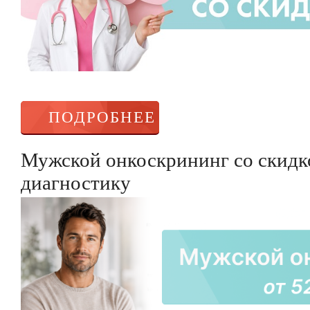
ПОДРОБНЕЕ
Мужской онкоскрининг со скидк
диагностику