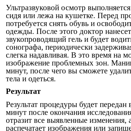
Ультразвуковой осмотр выполняется
сидя или лежа на кушетке. Перед пр
потребуется снять обувь и освободи
одежды. После этого доктор нанесет
звукопроводящий гель и будет водит
сонографа, периодически задерживая
слегка надавливая. В это время на м
изображение проблемных зон. Мани
минут, после чего вы сможете удали
тела и одеться.
Результат
Результат процедуры будет передан 
минут после окончания исследования
отразит все выявленные изменения, 
распечатает изображения или запиш