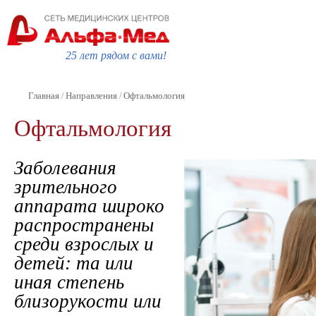
25 лет рядом с вами!
Главная
Направления
Офтальмология
/
/
Офтальмология
Заболевания
зрительного
аппарата широко
распространены
среди взрослых и
детей: та или
иная степень
близорукости или