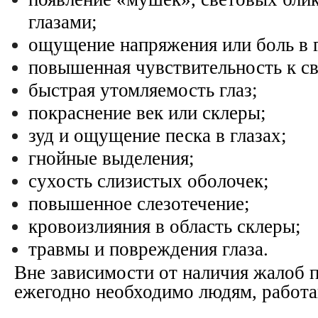
глазами;
ощущение напряжения или боль в г
повышенная чувствительность к св
быстрая утомляемость глаз;
покраснение век или склеры;
зуд и ощущение песка в глазах;
гнойные выделения;
сухость слизистых оболочек;
повышенное слезотечение;
кровоизлияния в область склеры;
травмы и повреждения глаза.
Вне зависимости от наличия жалоб 
ежегодно необходимо людям, работ