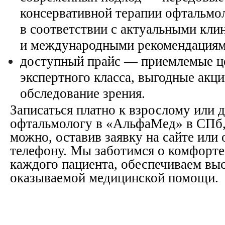
консервативной терапии офтальмо
в соответствии с актуальными кл
и международными рекомендациям
доступный прайс — приемлемые це
экспертного класса, выгодные акц
обследование зрения.
Записаться платно к взрослому или 
офтальмологу в «АльфаМед» в СПб,
можно, оставив заявку на сайте или
телефону. Мы заботимся о комфорте
каждого пациента, обеспечиваем вы
оказываемой медицинской помощи.