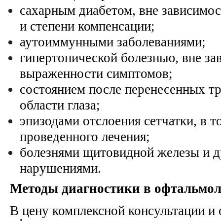
сахарным диабетом, вне зависимос
и степени компенсации;
аутоиммунными заболеваниями;
гипертонической болезнью, вне за
выраженности симптомов;
состоянием после перенесенных тр
области глаза;
эпизодами отслоения сетчатки, в т
проведенного лечения;
болезнями щитовидной железы и 
нарушениями.
Методы диагностики в офтальмо
В цену комплексной консультации и 