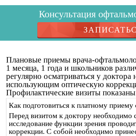
Консультация офтальмо
ЗАПИСАТЬ
Плановые приемы врача-офтальмолог
1 месяца, 1 года и школьников разл
регулярно осматриваться у доктора
использующим оптическую коррекц
Профилактические визиты показаны
Как подготовиться к платному приему
Перед визитом к доктору необходимо 
исследование функции зрения проводи
коррекции. С собой необходимо прине