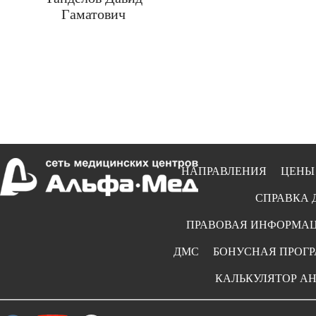
Гаматович
НАПРАВЛЕНИЯ
ЦЕНЫ
СПРАВКА 
ПРАВОВАЯ ИНФОРМА
ДМС
БОНУСНАЯ ПРОГ
КАЛЬКУЛЯТОР А