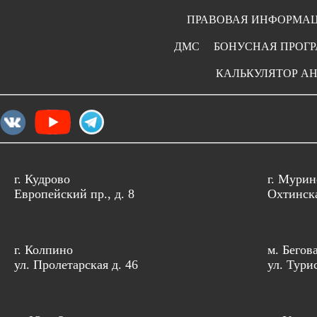
ПРАВОВАЯ ИНФОРМА
ДМС
БОНУСНАЯ ПРОГ
КАЛЬКУЛЯТОР А
г. Кудрово
г. Мурин
Европейский пр., д. 8
Охтинска
г. Колпино
м. Бегов
ул. Пролетарская д. 46
ул. Тури