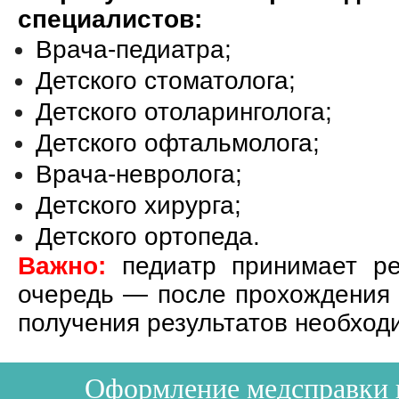
специалистов:
Врача-педиатра;
Детского стоматолога;
Детского отоларинголога;
Детского офтальмолога;
Врача-невролога;
Детского хирурга;
Детского ортопеда.
Важно:
педиатр принимает ре
очередь — после прохождения 
получения результатов необход
Оформление медсправки в