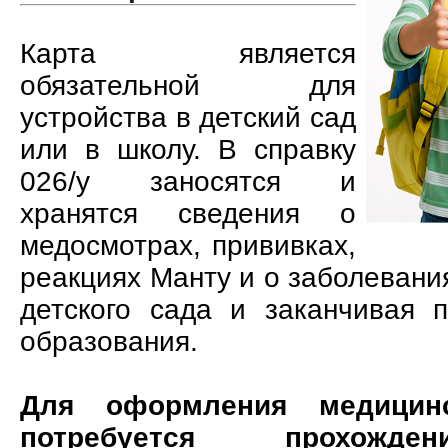
Карта является
обязательной для
устройства в детский сад
или в школу. В справку
026/у заносятся и
хранятся сведения о
медосмотрах, прививках,
реакциях Манту и о заболевани
детского сада и заканчивая 
образования.
Для оформления медицинс
потребуется прохожде