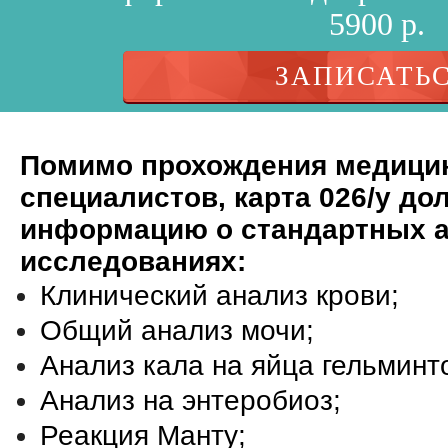
5900 р.
ЗАПИСАТЬ
Помимо прохождения медици
специалистов, карта 026/у д
информацию о стандартных а
исследованиях:
Клинический анализ крови;
Общий анализ мочи;
Анализ кала на яйца гельминт
Анализ на энтеробиоз;
Реакция Манту;