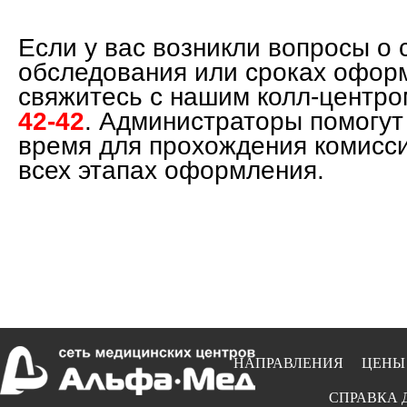
Если у вас возникли вопросы о 
обследования или сроках офор
свяжитесь с нашим колл-центр
42-42
. Администраторы помогут
время для прохождения комисси
всех этапах оформления.
НАПРАВЛЕНИЯ
ЦЕНЫ
СПРАВКА 