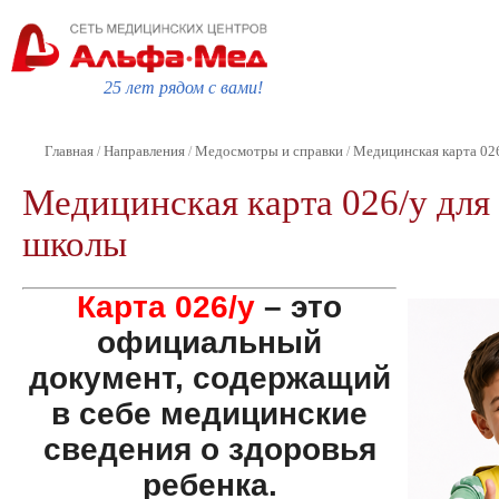
25 лет рядом с вами!
Главная
Направления
Медосмотры и справки
Медицинская карта 026
/
/
/
Медицинская карта 026/у для 
школы
Карта 026/у
– это
официальный
документ, содержащий
в себе медицинские
сведения о здоровья
ребенка.