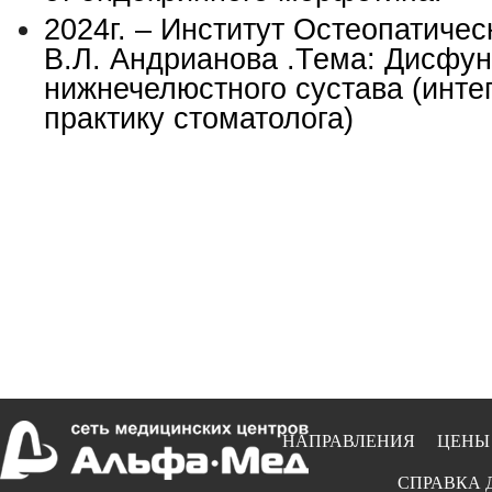
2024г.
–
Институт Остеопатичес
В.Л. Андрианова .Тема: Дисфун
нижнечелюстного сустава (инте
практику стоматолога)
НАПРАВЛЕНИЯ
ЦЕНЫ
СПРАВКА 