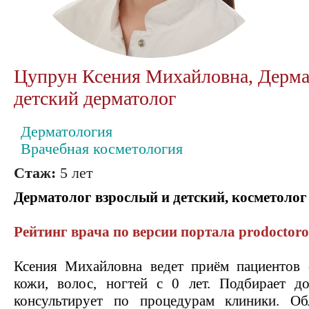
Цупрун Ксения Михайловна, Дерма
детский дерматолог
Дерматология
Врачебная косметология
Стаж:
5 лет
Дерматолог взрослый и детский, косметолог
Рейтинг врача по версии портала prodoctoro
Ксения Михайловна ведет приём пациентов 
кожи, волос, ногтей с 0 лет. Подбирает 
консультирует по процедурам клиники. Об