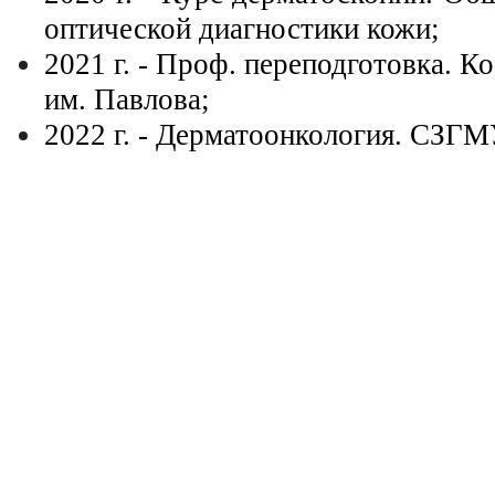
оптической диагностики кожи;
2021 г. - Проф. переподготовка.
им. Павлова;
2022 г. - Дерматоонкология. СЗГМ