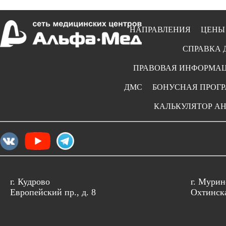
НАПРАВЛЕНИЯ
ЦЕНЫ
СПРАВКА 
ПРАВОВАЯ ИНФОРМА
ДМС
БОНУСНАЯ ПРОГ
КАЛЬКУЛЯТОР А
г. Кудрово
г. Мурин
Европейский пр., д. 8
Охтинска