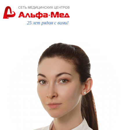
25 лет рядом с вами!