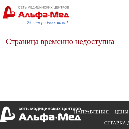
25 лет рядом с вами!
Страница временно недоступна
НАПРАВЛЕНИЯ
ЦЕНЫ
СПРАВКА 