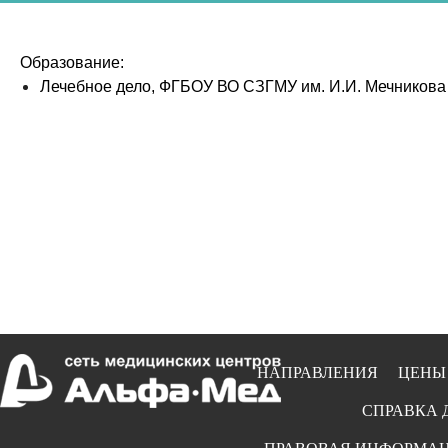
Образование:
Лечебное дело, ФГБОУ ВО СЗГМУ им. И.И. Мечникова –
НАПРАВЛЕНИЯ
ЦЕНЫ
СПРАВКА 