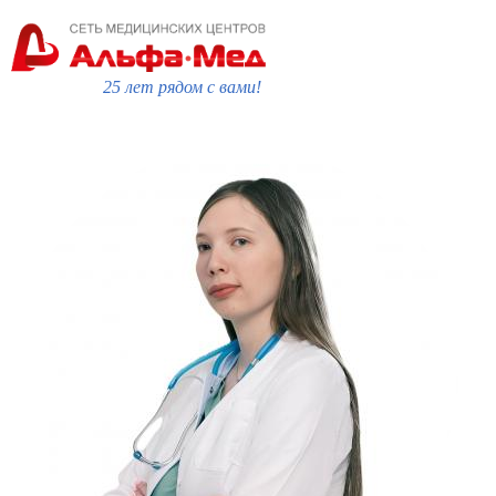
25 лет рядом с вами!