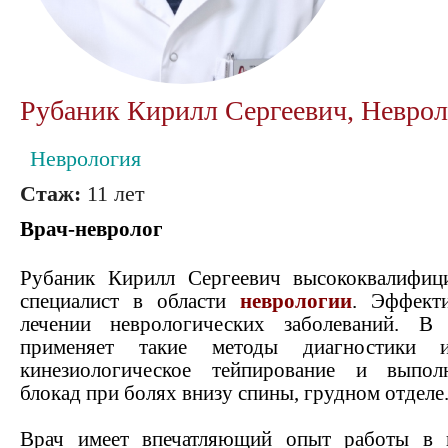
Рубаник Кирилл Сергеевич, Неврол
Неврология
Стаж:
11 лет
Врач-невролог
Рубаник Кирилл Сергеевич высококвалифиц
специалист в области
неврологии
. Эффект
лечении неврологических заболеваний. В 
применяет такие методы диагностики 
кинезиологическое тейпирование и выпол
блокад при болях внизу спины, грудном
отделе
Врач имеет впечатляющий опыт работы в г