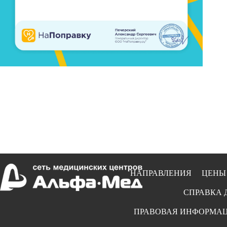
НАПРАВЛЕНИЯ
ЦЕНЫ
СПРАВКА 
ПРАВОВАЯ ИНФОРМА