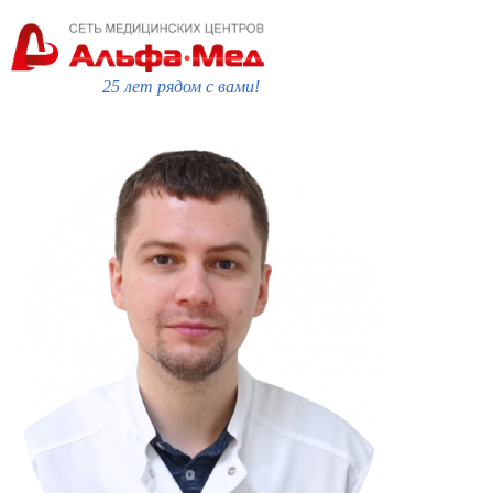
25 лет рядом с вами!