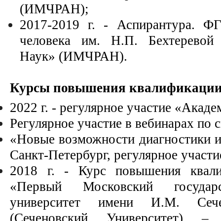
(ИМЧРАН);
2017-2019 г. - Аспирантура. Ф
человека им. Н.П. Бехтеревой
Наук» (ИМЧРАН).
Курсы повышения квалификации
2022 г. - регулярное участие «Акаде
Регулярное участие в вебинарах по 
«Новые возможности диагностики и 
Санкт-Петербург, регулярное участи
2018 г. - Курс повышения ква
«Первый Московский госуда
университет имени И.М. Се
(Сеченовский Университет) 