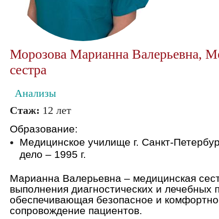
Морозова Марианна Валерьевна, М
сестра
Анализы
Стаж:
12 лет
Образование:
Медицинское училище г. Санкт-Петербур
дело – 1995 г.
Марианна Валерьевна – медицинская сес
выполнения диагностических и лечебных 
обеспечивающая безопасное и комфортно
сопровождение пациентов.