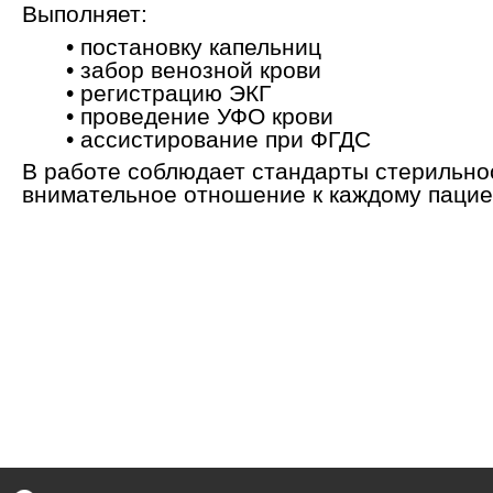
Выполняет:
• постановку капельниц
• забор венозной крови
• регистрацию ЭКГ
• проведение УФО крови
• ассистирование при ФГДС
В работе соблюдает стандарты стерильно
внимательное отношение к каждому пацие