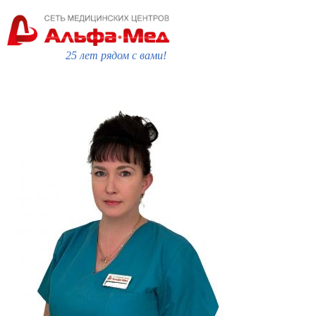
25 лет рядом с вами!