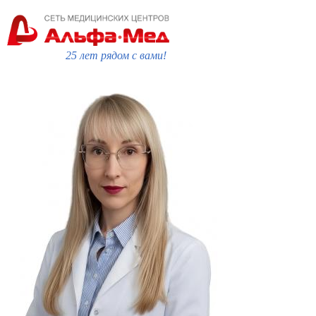
25 лет рядом с вами!