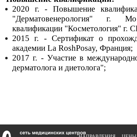
2020 г. - Повышение квалифика
"Дерматовенерология" г. 
квалификации "Косметология" г. 
2015 г. - Сертификат о прохож
академии La RoshPosay, Франция;
2017 г. - Участие в международн
дерматолога и диетолога";
НАПРАВЛЕНИЯ
ЦЕНЫ