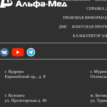
СПРАВКА 
ПРАВОВАЯ ИНФОРМА
ДМС
БОНУСНАЯ ПРОГ
КАЛЬКУЛЯТОР А
г. Кудрово
г. Мурин
Европейский пр., д. 8
Охтинска
г. Колпино
м. Бегов
ул. Пролетарская д. 46
ул. Тури