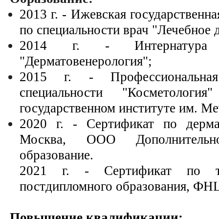
2013 г. - Ижевская государственн
по специальности врач "Лечебное 
2014 г. - Интернатура 
"Дерматовенерология";
2015 г. - Профессиональная
специальности "Косметология
государственном институте им. Ме
2020 г. - Сертификат по дерм
Москва, ООО Дополнительно
образование.
2021 г. - Сертификат по тр
постдипломного образования, ФН
Повышение квалификации: