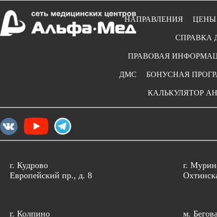
НАПРАВЛЕНИЯ
ЦЕНЫ
СПРАВКА 
ПРАВОВАЯ ИНФОРМА
ДМС
БОНУСНАЯ ПРОГ
КАЛЬКУЛЯТОР А
г. Кудрово
г. Мурин
Европейский пр., д. 8
Охтинска
г. Колпино
м. Бегов