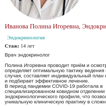
Иванова Полина Игоревна, Эндокр
Эндокринология
Стаж:
14 лет
Врач эндокринолог
Полина Игоревна проводит приём и осмот
определяет оптимальную тактику ведения
случая, составляет индивидуальный план
и подбирает эффективное лечение.
В период пандемии COVID-19 работала в
специализированном ковидном отделении
эндокринологического профиля, что позво
уникальную клиническую практику в сложн