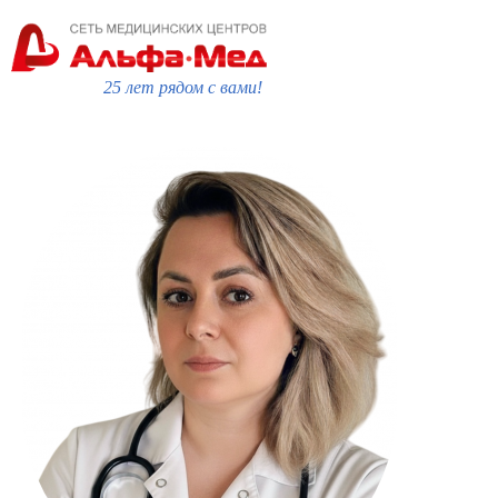
25 лет рядом с вами!