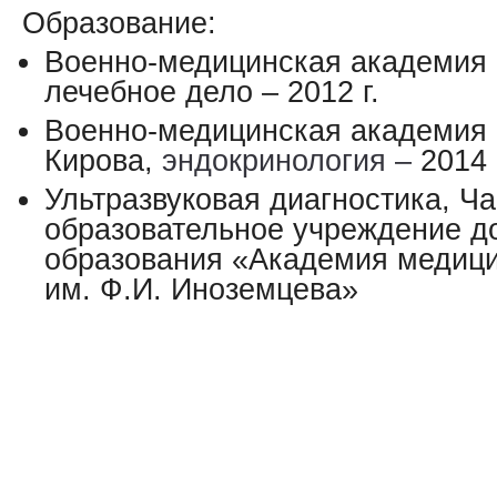
Образование:
Военно-медицинская академия 
лечебное дело – 2012 г.
Военно-медицинская академия 
Кирова,
эндокринология –
2014 
​Ультразвуковая диагностика, Ч
образовательное учреждение д
образования «Академия медици
им. Ф.И. Иноземцева»