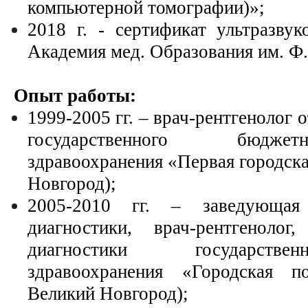
компьютерной томографии)»;
2018 г. - сертификат ультразву
Академия мед. Образования им. Ф
Опыт работы:
1999-2005 гг. – врач-рентгенолог 
государственного бюдже
здравоохранения «Первая городска
Новгород);
2005-2010 гг. – заведующая
диагностики, врач-рентгенолог
диагностики государстве
здравоохранения «Городская 
Великий Новгород);