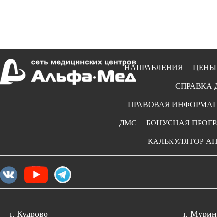
НАПРАВЛЕНИЯ
ЦЕНЫ
СПРАВКА 
ПРАВОВАЯ ИНФОРМА
ДМС
БОНУСНАЯ ПРОГ
КАЛЬКУЛЯТОР А
г. Кудрово
г. Мурин