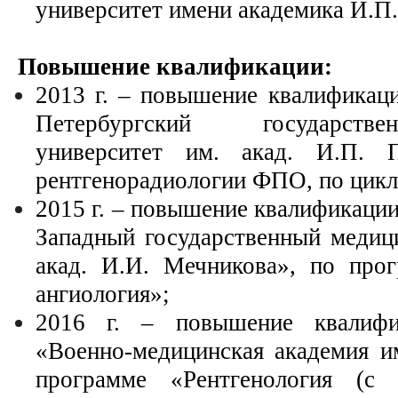
университет имени академика И.П.
Повышение квалификации:
2013 г. – повышение квалифика
Петербургский государств
университет им. акад. И.П. 
рентгенорадиологии ФПО, по цикл
2015 г. – повышение квалификац
Западный государственный медиц
акад. И.И. Мечникова», по прог
ангиология»;
2016 г. – повышение квали
«Военно-медицинская академия и
программе «Рентгенология (с 