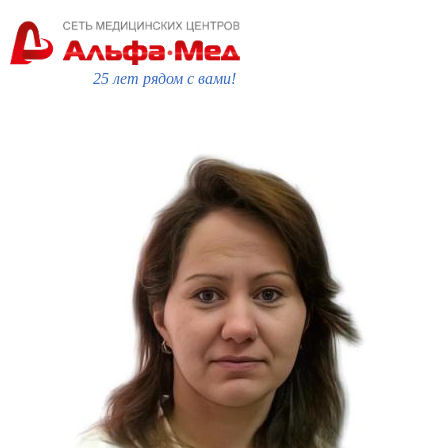
25 лет рядом с вами!