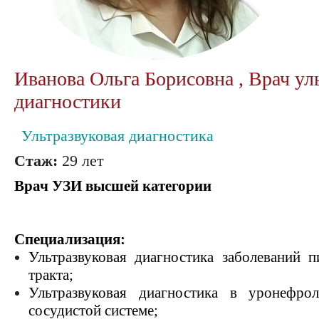
Иванова Ольга Борисовна , Врач ул
диагностики
Ультразвуковая диагностика
Стаж:
29 лет
Врач УЗИ высшей категории
Специализация:
Ультразвуковая диагностика заболеваний п
тракта;
Ультразвуковая диагностика в уронефрол
сосудистой системе;