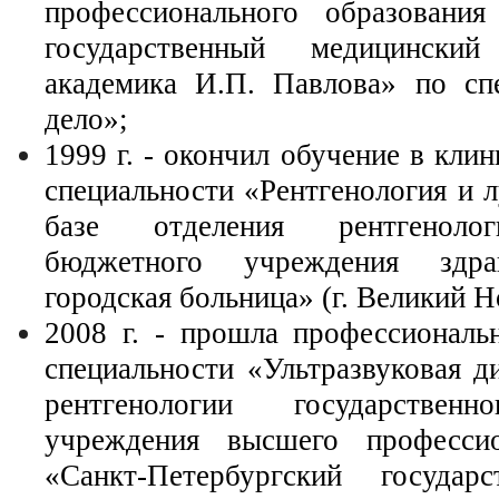
профессионального образования
государственный медицински
академика И.П. Павлова» по сп
дело»;
1999 г. - окончил обучение в кли
специальности «Рентгенология и л
базе отделения рентгенолог
бюджетного учреждения здра
городская больница» (г. Великий Н
2008 г. - прошла профессиональ
специальности «Ультразвуковая д
рентгенологии государственн
учреждения высшего профессио
«Санкт-Петербургский государ