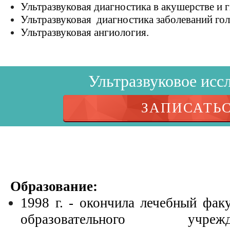
Ультразвуковая диагностика в акушерстве и 
Ультразвуковая диагностика заболеваний го
Ультразвуковая ангиология.
Ультразвуковое исс
ЗАПИСАТЬ
Образование:
1998 г. - окончила лечебный факу
образовательного учр