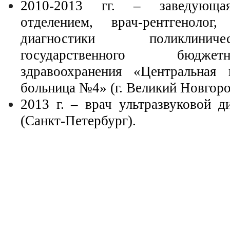
2010-2013 гг. – заведующая
отделением, врач-рентгенолог,
диагностики поликлинич
государственного бюдже
здравоохранения «Центральная 
больница №4» (г. Великий Новгоро
2013 г. – врач ультразвуковой 
(Санкт-Петербург).