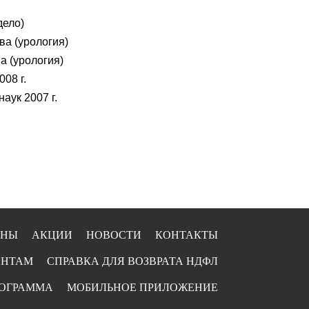
дело)
ва (урология)
а (урология)
08 г.
ук 2007 г.
ЕНЫ
АКЦИИ
НОВОСТИ
КОНТАКТЫ
ЕНТАМ
СПРАВКА ДЛЯ ВОЗВРАТА НДФЛ
РОГРАММА
МОБИЛЬНОЕ ПРИЛОЖЕНИЕ