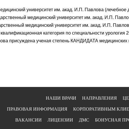
едицинский университет им. акад. И.П. Павлова (лечебное 
арственный медицинский университет им. акад. И.П. Павло
арственный медицинский университет им. акад. И.П. Павлов
валификационная категория по специальности урология 20
ова присуждена ученая степень КАНДИДАТА медицинских на
НАШИ ВРАЧИ
НАПРАВЛЕНИЯ
Ц
ПРАВОВАЯ ИНФОРМАЦИЯ
КОРПОРАТИВНЫМ КЛИ
ВАКАНСИИ
ЛИЦЕНЗИИ
ДМС
БОНУСНАЯ П