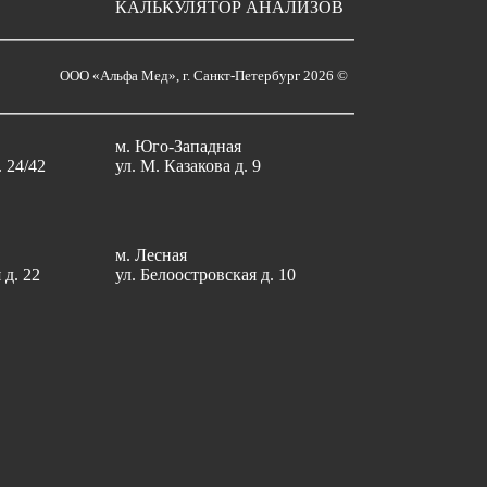
КАЛЬКУЛЯТОР АНАЛИЗОВ
ООО «Альфа Мед», г. Санкт-Петербург 2026 ©
м. Юго-Западная
. 24/42
ул. М. Казакова д. 9
м. Лесная
 д. 22
ул. Белоостровская д. 10