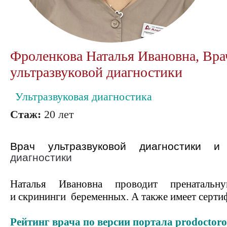
Фроленкова Наталья Ивановна, Вра
ультразвуковой диагностики
Ультразвуковая диагностика
Стаж:
20 лет
Врач ультразвуковой диагностики 
диагностики
Наталья Ивановна проводит пренатальн
и скрининги беременных. А также имеет серти
Рейтинг врача по версии портала prodoctoro