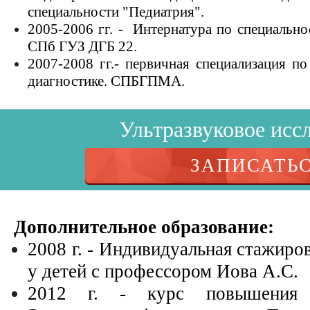
специальности "Педиатрия".
2005-2006 гг. - Интернатура по специально
СПб ГУЗ ДГБ 22.
2007-2008 гг.- первичная специализация п
диагностике. СПБГПМА.
Ультразвуковое исс
ЗАПИСАТЬ
Дополнительное образование:
2008 г. - Индивидуальная стажиро
у детей с профессором Иова А.С.
2012 г. - курс повышения