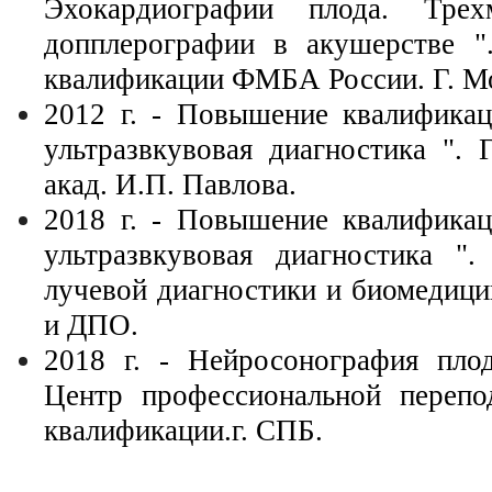
Эхокардиографии плода. Тре
допплерографии в акушерстве "
квалификации ФМБА России. Г. М
2012 г. - Повышение квалификац
ультразвкувовая диагностика 
акад. И.П. Павлова.
2018 г. - Повышение квалификац
ультразвкувовая диагностика 
лучевой диагностики и биомедиц
и ДПО.
2018 г. - Нейросонография плод
Центр профессиональной перепо
квалификации.г. СПБ.