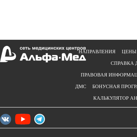
НАПРАВЛЕНИЯ
ЦЕНЫ
СПРАВКА 
ПРАВОВАЯ ИНФОРМА
ДМС
БОНУСНАЯ ПРОГ
КАЛЬКУЛЯТОР А