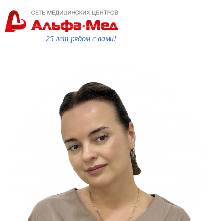
25 лет рядом с вами!