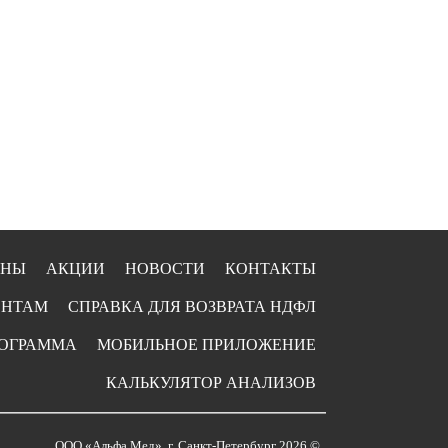
ЕНЫ
АКЦИИ
НОВОСТИ
КОНТАКТЫ
ЕНТАМ
СПРАВКА ДЛЯ ВОЗВРАТА НДФЛ
РОГРАММА
МОБИЛЬНОЕ ПРИЛОЖЕНИЕ
КАЛЬКУЛЯТОР АНАЛИЗОВ
ООО «Альфа Мед», г. Санкт-Петербург 2026 ©