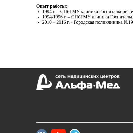
Опыт работы:
1994 г. – СПбГМУ клиника Госпитальной те
1994-1996 г. – СПбГМУ клиника Госпитальн
2010 – 2016 г. - Городская поликлиника №1