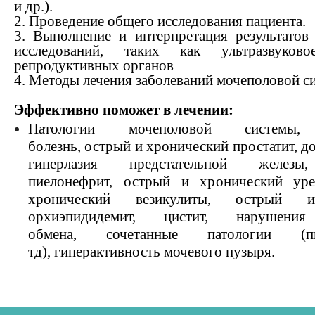
и др.).
2. Проведение общего исследования пациента.
3. Выполнение и интерпретация результатов
исследований, таких как ультразвуково
репродуктивных органов
4. Методы лечения заболеваний мочеполовой с
Эффективно поможет в лечении:
Патологии мочеполовой системы, 
болезнь, острый и хронический простатит, 
гиперлазия предстательной железы,
пиелонефрит, острый и хронический уре
хронический везикулиты, острый и
орхиэпидидемит, цистит, нарушения
обмена, сочетанные патологии (п
тд), гиперактивность мочевого пузыря.