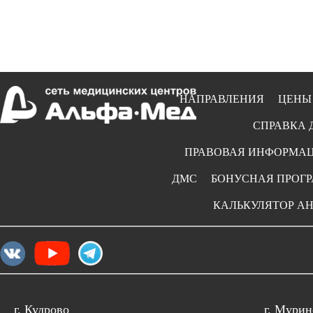
НАПРАВЛЕНИЯ
ЦЕНЫ
СПРАВКА 
ПРАВОВАЯ ИНФОРМА
ДМС
БОНУСНАЯ ПРОГ
КАЛЬКУЛЯТОР А
г. Кудрово
г. Мурин