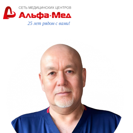
25 лет рядом с вами!