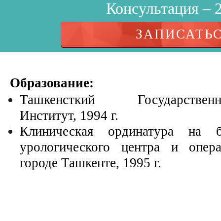
Консультация – 2
ЗАПИСАТЬ
Образование:
Ташкенсткий Государстве
Институт, 1994 г.
Клиническая ординатура на б
урологического центра и опера
городе Ташкенте, 1995 г.