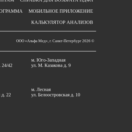
РОГРАММА
МОБИЛЬНОЕ ПРИЛОЖЕНИЕ
КАЛЬКУЛЯТОР АНАЛИЗОВ
ООО «Альфа Мед», г. Санкт-Петербург 2026 ©
м. Юго-Западная
. 24/42
ул. М. Казакова д. 9
м. Лесная
 д. 22
ул. Белоостровская д. 10