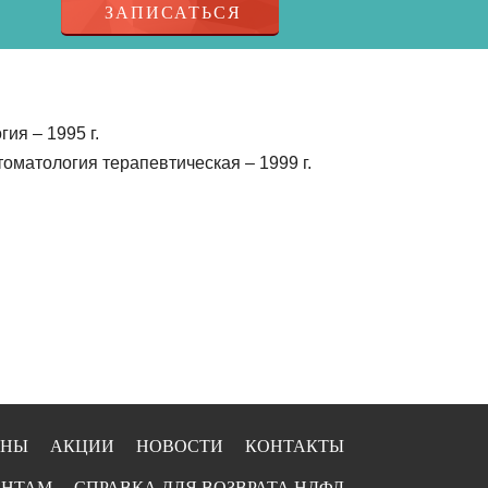
ЗАПИСАТЬСЯ
ия – 1995 г.
оматология терапевтическая – 1999 г.
ЕНЫ
АКЦИИ
НОВОСТИ
КОНТАКТЫ
ЕНТАМ
СПРАВКА ДЛЯ ВОЗВРАТА НДФЛ