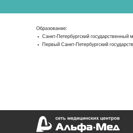
Образование:
Санкт-Петербургский государственный ме
Первый Санкт-Петербургский государств