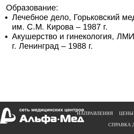
Образование:
Лечебное дело, Горьковский ме
им. С.М. Кирова – 1987 г.
Акушерство и гинекология, ЛМИ
г. Ленинград – 1988 г.
НАПРАВЛЕНИЯ
ЦЕНЫ
СПРАВКА 