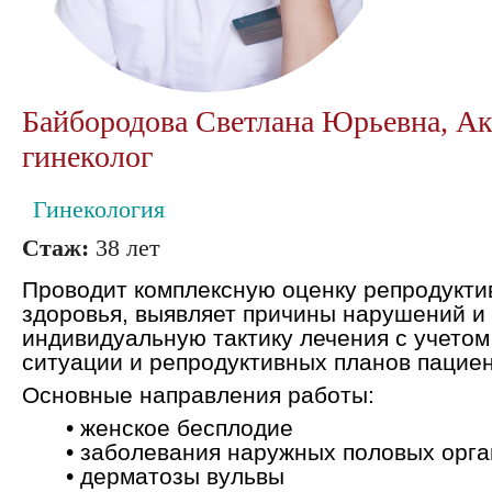
Байбородова Светлана Юрьевна, А
гинеколог
Гинекология
Стаж:
38 лет
Проводит комплексную оценку репродукти
здоровья, выявляет причины нарушений и
индивидуальную тактику лечения с учетом
ситуации и репродуктивных планов пациен
Основные направления работы:
• женское бесплодие
• заболевания наружных половых орга
• дерматозы вульвы