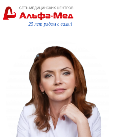
25 лет рядом с вами!