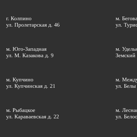
г. Колпино
м. Бегов
ул. Пролетарская д. 46
ул. Тури
м. Юго-Западная
м. Удель
ул. М. Казакова д. 9
Земский 
м. Купчино
м. Межд
ул. Купчинская д. 21
ул. Белы
м. Рыбацкое
м. Лесна
ул. Караваевская д. 22
ул. Бело