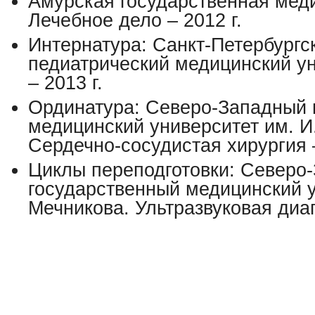
Амурская государственная мед
Лечебное дело – 2012 г.
Интернатура: Санкт-Петербургс
педиатрический медицинский ун
– 2013 г.
Ординатура: Северо-Западный 
медицинский университет им. И
Сердечно-сосудистая хирургия –
Циклы переподготовки:
Северо
государственный медицинский у
Мечникова. Ультразвуковая диаг