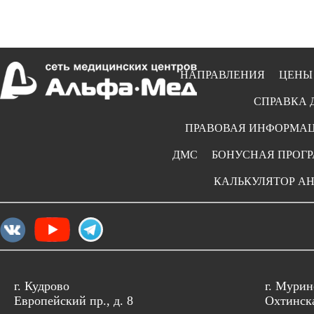
НАПРАВЛЕНИЯ
ЦЕНЫ
СПРАВКА 
ПРАВОВАЯ ИНФОРМА
ДМС
БОНУСНАЯ ПРОГ
КАЛЬКУЛЯТОР А
г. Кудрово
г. Мурин
Европейский пр., д. 8
Охтинска