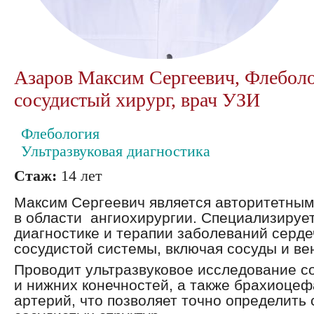
Азаров Максим Сергеевич, Флеболо
сосудистый хирург, врач УЗИ
Флебология
Ультразвуковая диагностика
Стаж:
14 лет
Максим Сергеевич является авторитетны
в области ангиохирургии. Специализируе
диагностике и терапии заболеваний серде
сосудистой системы, включая сосуды и ве
Проводит ультразвуковое исследование с
и нижних конечностей, а также брахиоце
артерий, что позволяет точно определить