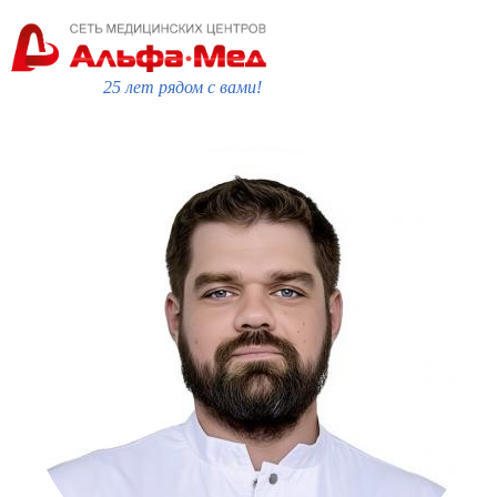
25 лет рядом с вами!