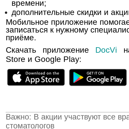
времени;
дополнительные скидки и акци
Мобильное приложение помогае
записаться к нужному специалис
приёме.
Скачать приложение
DocVi
на
Store и Google Play:
Важно:
В акции участвуют все вр
стоматологов