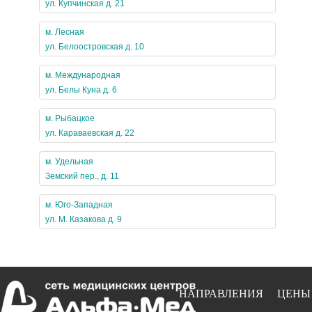
ул. Купчинская д. 21
м. Лесная
ул. Белоостровская д. 10
м. Международная
ул. Белы Куна д. 6
м. Рыбацкое
ул. Караваевская д. 22
м. Удельная
Земский пер., д. 11
м. Юго-Западная
ул. М. Казакова д. 9
НАПРАВЛЕНИЯ
ЦЕНЫ