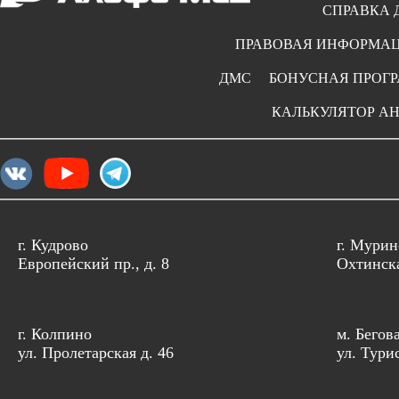
СПРАВКА 
ПРАВОВАЯ ИНФОРМА
ДМС
БОНУСНАЯ ПРОГ
КАЛЬКУЛЯТОР А
г. Кудрово
г. Мурин
Европейский пр., д. 8
Охтинска
г. Колпино
м. Бегов
ул. Пролетарская д. 46
ул. Тури