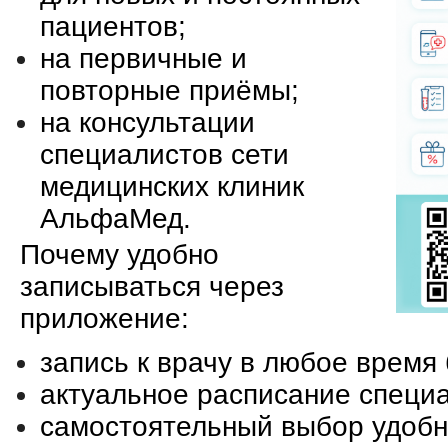
пациентов;
на первичные и
повторные приёмы;
на консультации
специалистов сети
медицинских клиник
АльфаМед.
Почему удобно
записываться через
приложение:
запись к врачу в любое время 
актуальное расписание специа
самостоятельный выбор удобн