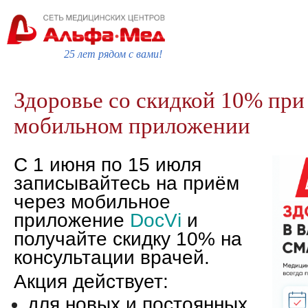
25 лет рядом с вами!
Здоровье со скидкой 10% при
мобильном приложении
С 1 июня по 15 июля
записывайтесь на приём
через мобильное
приложение
DocVi
и
получайте скидку 10% на
консультации врачей.
Акция действует:
для новых и постоянных