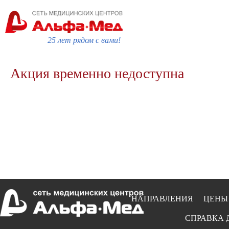
25 лет рядом с вами!
Акция временно недоступна
НАПРАВЛЕНИЯ
ЦЕНЫ
СПРАВКА 