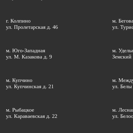
г. Колпино
м. Бегов
ул. Пролетарская д. 46
ул. Тури
м. Юго-Западная
м. Удель
ул. М. Казакова д. 9
Земский 
м. Купчино
м. Межд
ул. Купчинская д. 21
ул. Белы
м. Рыбацкое
м. Лесна
ул. Караваевская д. 22
ул. Бело