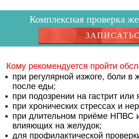
Комплексная проверка жел
ЗАПИСАТЬ
Кому рекомендуется пройти обсл
при регулярной изжоге, боли в 
после еды;
при подозрении на гастрит или 
при хронических стрессах и не
при длительном приёме НПВС и
влияющих на желудок;
для профилактической проверки 