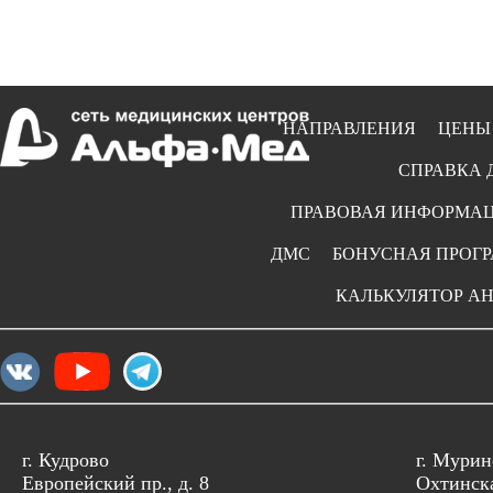
НАПРАВЛЕНИЯ
ЦЕНЫ
СПРАВКА 
ПРАВОВАЯ ИНФОРМА
ДМС
БОНУСНАЯ ПРОГ
КАЛЬКУЛЯТОР А
г. Кудрово
г. Мурин
Европейский пр., д. 8
Охтинска