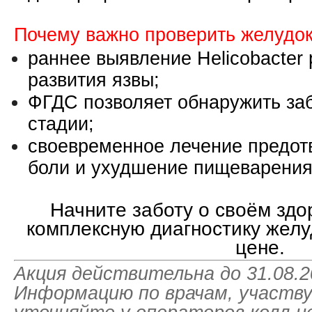
Почему важно проверить желудок
раннее выявление Helicobacter p
развития язвы;
ФГДС позволяет обнаружить за
стадии;
своевременное лечение предот
боли и ухудшение пищеварения
Начните заботу о своём здо
комплексную диагностику желу
цене.
Акция действительна до 31.08.2
Информацию по врачам, участву