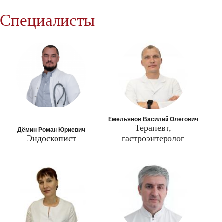
Специалисты
Емельянов Василий Олегович
Терапевт,
Дёмин Роман Юриевич
Эндоскопист
гастроэнтеролог