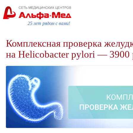
25 лет рядом с вами!
Комплексная проверка желудк
на Helicobacter pylori — 3900 